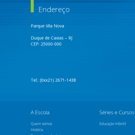
Endereço
Parque Vila Nova
Duque de Caxias – RJ
CEP: 25000-000
Tel.: (0xx21) 2671-1438
A Escola
Séries e Cursos
Quem somos
Educação Infantil
História