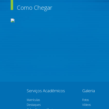
Como Chegar
Serviços Acadêmicos
Galeria
Matrículas
Fotos
Destaques
Vídeos