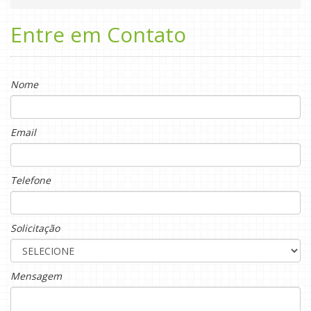
Entre em Contato
Nome
Email
Telefone
Solicitação
Mensagem