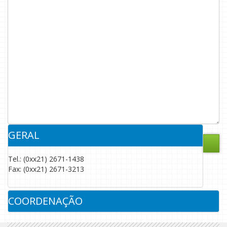
GERAL
Tel.: (0xx21) 2671-1438
Fax: (0xx21) 2671-3213
COORDENAÇÃO