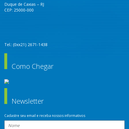
Duque de Caxias – RJ
CEP: 25000-000
Tel.: (0xx21) 2671-1438
Como Chegar
Newsletter
Cadastre seu email e receba nossos informativos