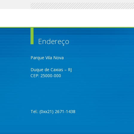
Endereço
Parque Vila Nova
Duque de Caxias – RJ
CEP: 25000-000
Tel.: (0xx21) 2671-1438