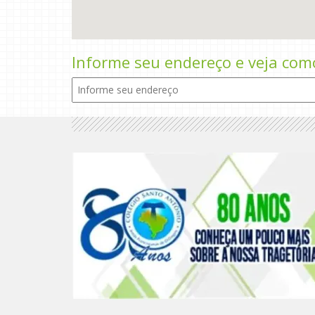
Informe seu endereço e veja com