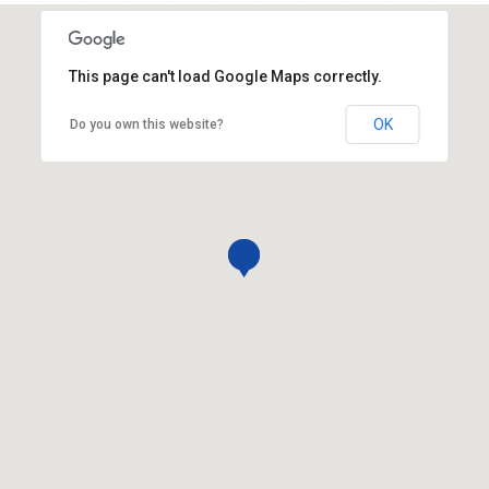
This page can't load Google Maps correctly.
OK
Do you own this website?