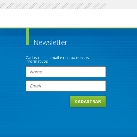
Newsletter
Cadastre seu email e receba nossos
informativos