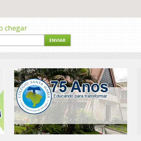
o chegar