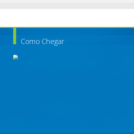
Como Chegar