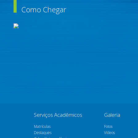
Como Chegar
Serviços Acadêmicos
Galeria
Matrículas
Fotos
Destaques
Vídeos