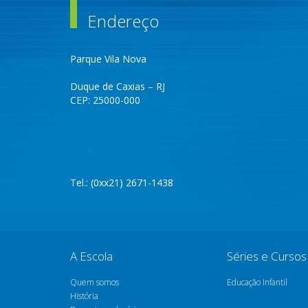
Endereço
Parque Vila Nova
Duque de Caxias – RJ
CEP: 25000-000
Tel.: (0xx21) 2671-1438
A Escola
Séries e Cursos
Quem somos
Educação Infantil
História