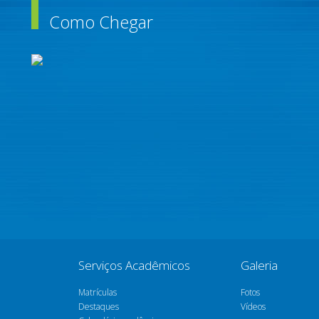
Como Chegar
Serviços Acadêmicos
Galeria
Matrículas
Fotos
Destaques
Vídeos