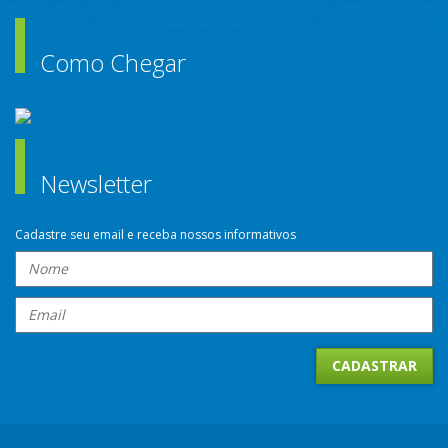
Como Chegar
Newsletter
Cadastre seu email e receba nossos informativos