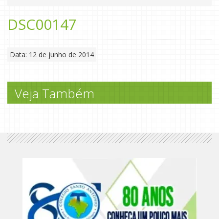
DSC00147
Data: 12 de junho de 2014
Veja Também