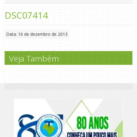
DSC07414
Data: 16 de dezembro de 2013
Veja Também