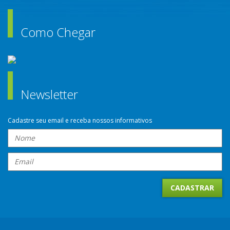
Como Chegar
Newsletter
Cadastre seu email e receba nossos informativos