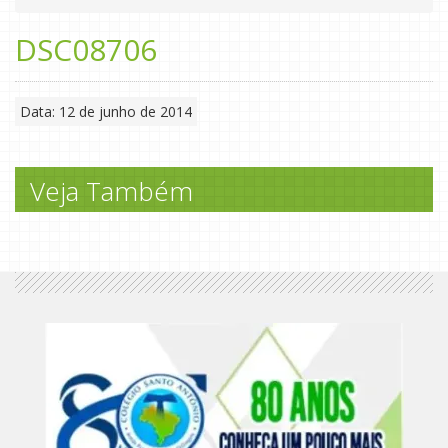
DSC08706
Data: 12 de junho de 2014
Veja Também