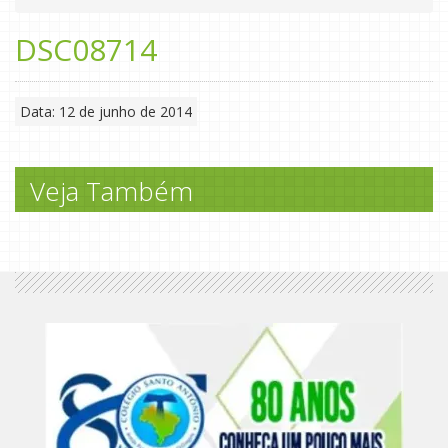
DSC08714
Data: 12 de junho de 2014
Veja Também