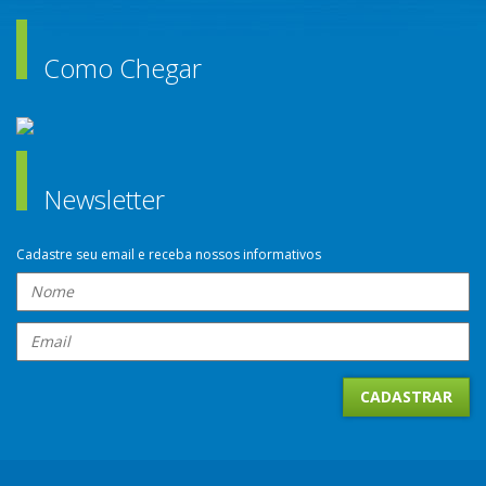
Como Chegar
Newsletter
Cadastre seu email e receba nossos informativos