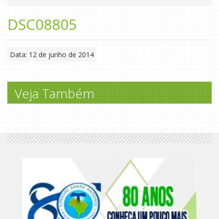
DSC08805
Data: 12 de junho de 2014
Veja Também