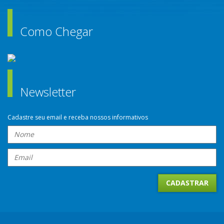
Como Chegar
Newsletter
Cadastre seu email e receba nossos informativos