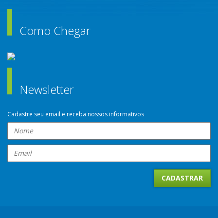
Como Chegar
Newsletter
Cadastre seu email e receba nossos informativos