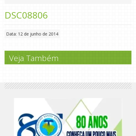
DSC08806
Data: 12 de junho de 2014
Veja Também