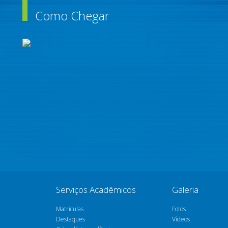
Como Chegar
Serviços Acadêmicos
Galeria
Matrículas
Fotos
Destaques
Vídeos