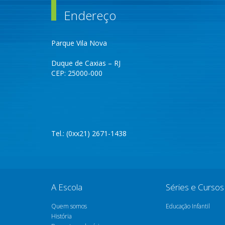
Endereço
Parque Vila Nova
Duque de Caxias – RJ
CEP: 25000-000
Tel.: (0xx21) 2671-1438
A Escola
Séries e Cursos
Quem somos
Educação Infantil
História