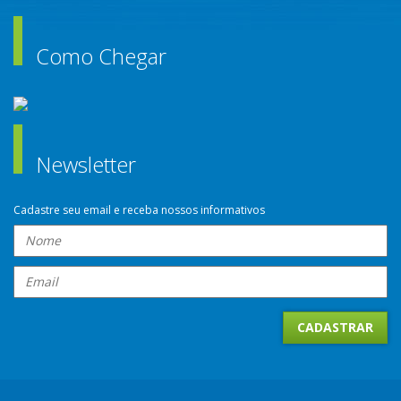
Como Chegar
Newsletter
Cadastre seu email e receba nossos informativos