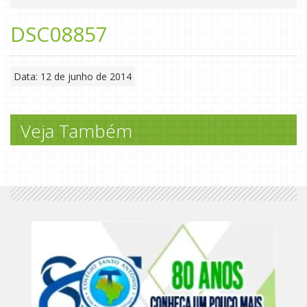
DSC08857
Data: 12 de junho de 2014
Veja Também