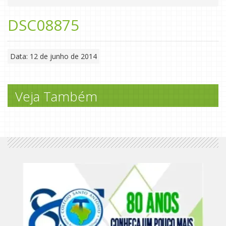
DSC08875
Data: 12 de junho de 2014
Veja Também