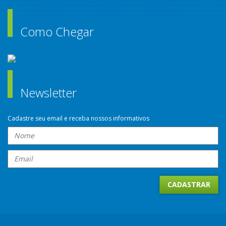
Como Chegar
Newsletter
Cadastre seu email e receba nossos informativos