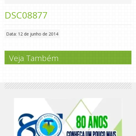
DSC08877
Data: 12 de junho de 2014
Veja Também