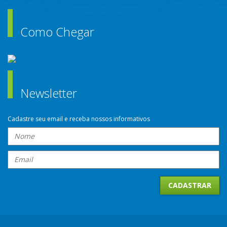
Como Chegar
Newsletter
Cadastre seu email e receba nossos informativos