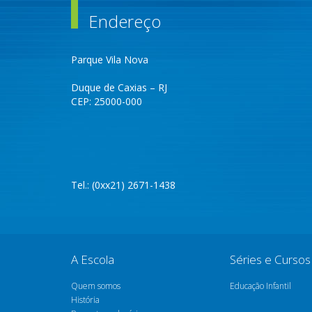
Endereço
Parque Vila Nova
Duque de Caxias – RJ
CEP: 25000-000
Tel.: (0xx21) 2671-1438
A Escola
Séries e Cursos
Quem somos
Educação Infantil
História