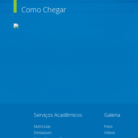
Como Chegar
Serviços Acadêmicos
Galeria
Matrículas
Fotos
Destaques
Vídeos