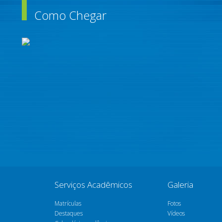
Como Chegar
Serviços Acadêmicos
Galeria
Matrículas
Fotos
Destaques
Vídeos