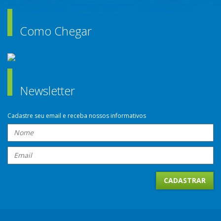
Como Chegar
Newsletter
Cadastre seu email e receba nossos informativos