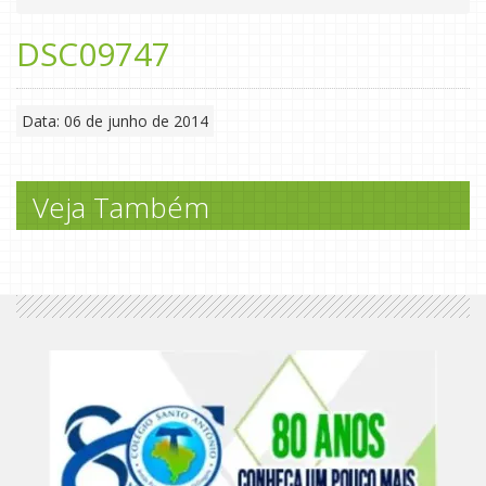
DSC09747
Data: 06 de junho de 2014
Veja Também