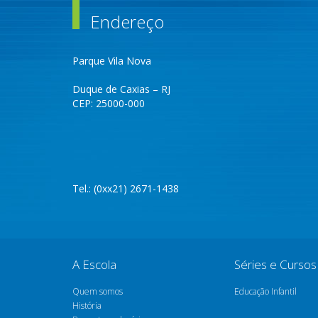
Endereço
Parque Vila Nova
Duque de Caxias – RJ
CEP: 25000-000
Tel.: (0xx21) 2671-1438
A Escola
Séries e Cursos
Quem somos
Educação Infantil
História