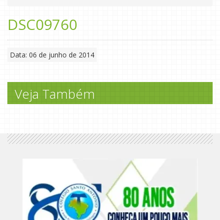
DSC09760
Data: 06 de junho de 2014
Veja Também