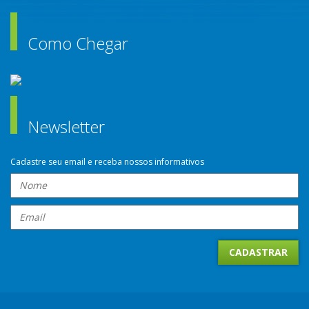
Como Chegar
Newsletter
Cadastre seu email e receba nossos informativos