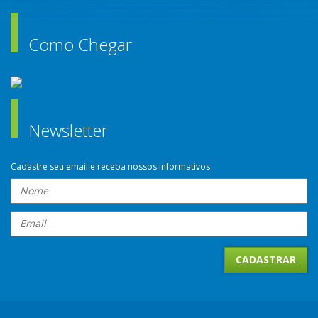
Como Chegar
Newsletter
Cadastre seu email e receba nossos informativos