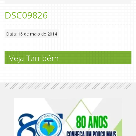
DSC09826
Data: 16 de maio de 2014
Veja Também