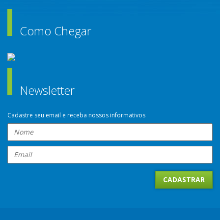
Como Chegar
Newsletter
Cadastre seu email e receba nossos informativos