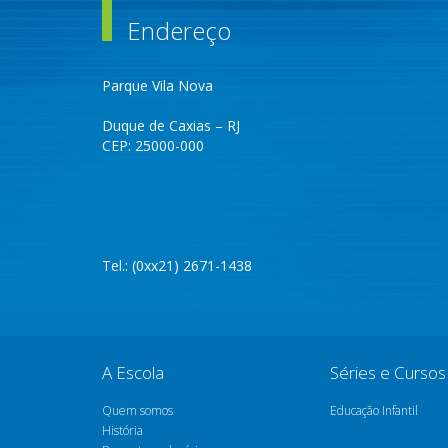
Endereço
Parque Vila Nova
Duque de Caxias – RJ
CEP: 25000-000
Tel.: (0xx21) 2671-1438
A Escola
Séries e Cursos
Quem somos
Educação Infantil
História