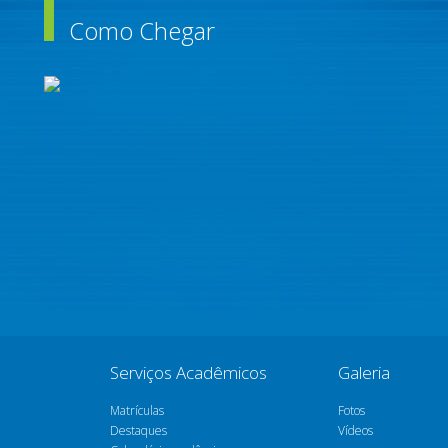
Como Chegar
Serviços Acadêmicos
Galeria
Matrículas
Fotos
Destaques
Vídeos