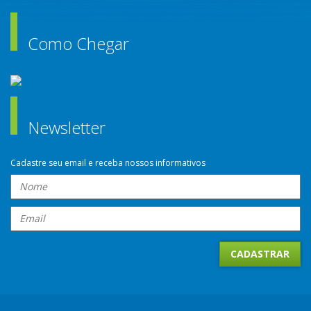
Como Chegar
Newsletter
Cadastre seu email e receba nossos informativos