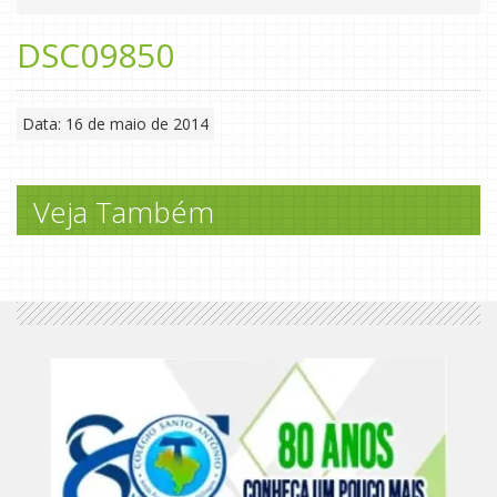
DSC09850
Data: 16 de maio de 2014
Veja Também