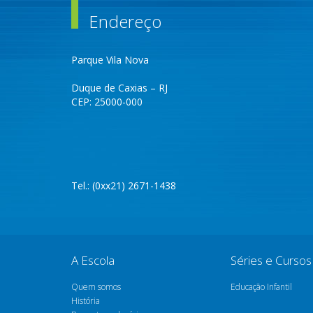
Endereço
Parque Vila Nova
Duque de Caxias – RJ
CEP: 25000-000
Tel.: (0xx21) 2671-1438
A Escola
Séries e Cursos
Quem somos
Educação Infantil
História