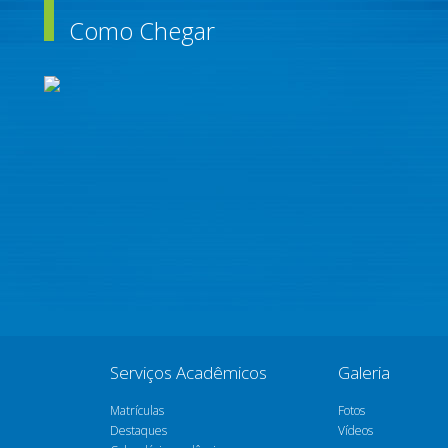
Como Chegar
Serviços Acadêmicos
Galeria
Matrículas
Fotos
Destaques
Vídeos