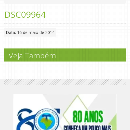
DSC09964
Data: 16 de maio de 2014
Veja Também