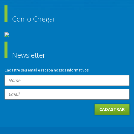
Como Chegar
Newsletter
Cadastre seu email e receba nossos informativos