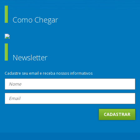
Como Chegar
Newsletter
Cadastre seu email e receba nossos informativos