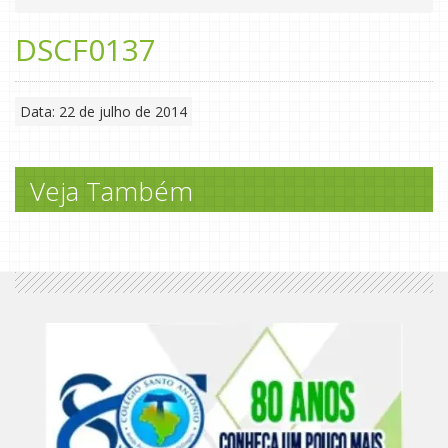
DSCF0137
Data: 22 de julho de 2014
Veja Também