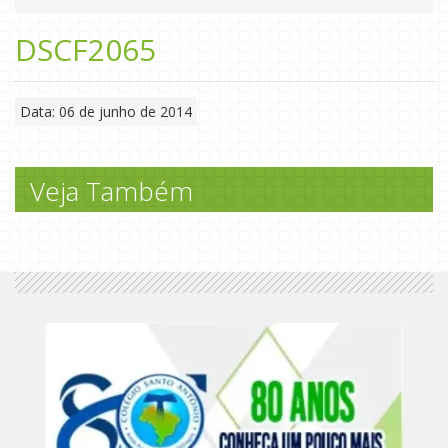
DSCF2065
Data: 06 de junho de 2014
Veja Também