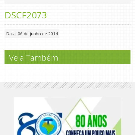
DSCF2073
Data: 06 de junho de 2014
Veja Também