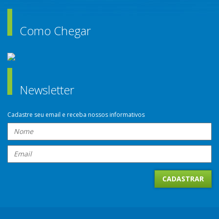
Como Chegar
Newsletter
Cadastre seu email e receba nossos informativos