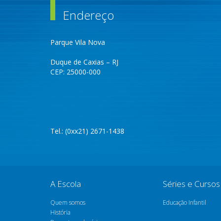
Endereço
Parque Vila Nova
Duque de Caxias – RJ
CEP: 25000-000
Tel.: (0xx21) 2671-1438
A Escola
Séries e Cursos
Quem somos
Educação Infantil
História