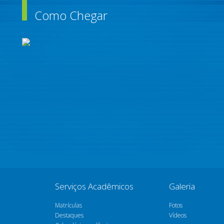
Como Chegar
Serviços Acadêmicos
Galeria
Matrículas
Fotos
Destaques
Vídeos