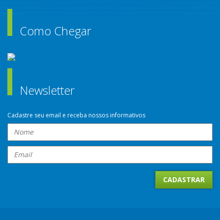
Como Chegar
Newsletter
Cadastre seu email e receba nossos informativos