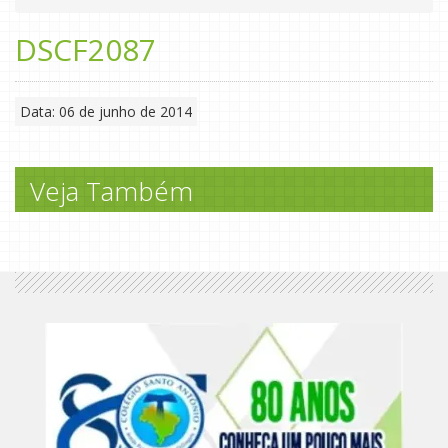
DSCF2087
Data: 06 de junho de 2014
Veja Também