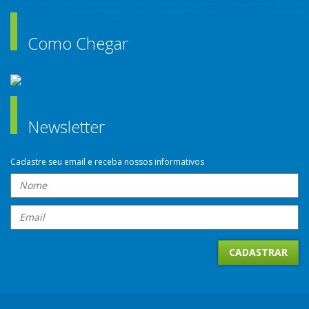
Como Chegar
Newsletter
Cadastre seu email e receba nossos informativos