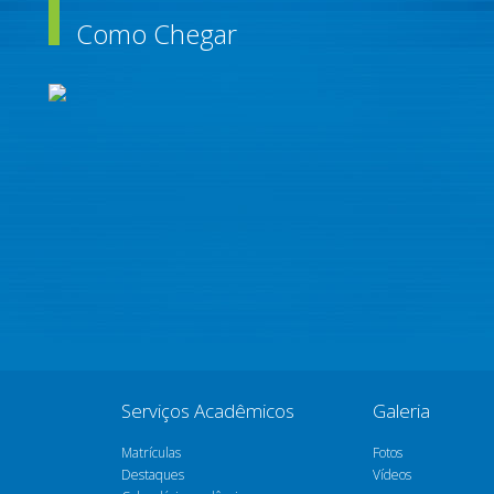
Como Chegar
Serviços Acadêmicos
Galeria
Matrículas
Fotos
Destaques
Vídeos