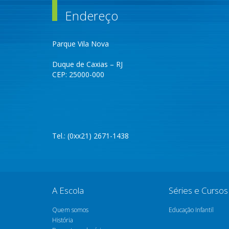
Endereço
Parque Vila Nova
Duque de Caxias – RJ
CEP: 25000-000
Tel.: (0xx21) 2671-1438
A Escola
Séries e Cursos
Quem somos
Educação Infantil
História