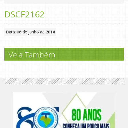
DSCF2162
Data: 06 de junho de 2014
Veja Também