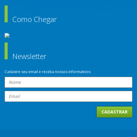
Como Chegar
Newsletter
Cadastre seu email e receba nossos informativos