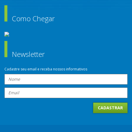
Como Chegar
Newsletter
Cadastre seu email e receba nossos informativos