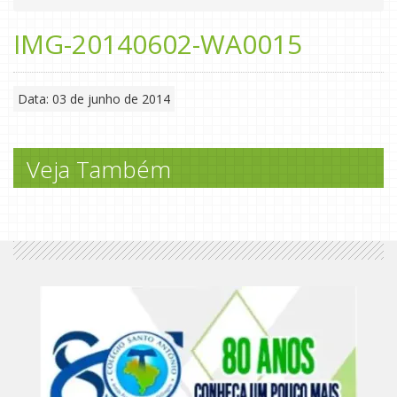
IMG-20140602-WA0015
Data: 03 de junho de 2014
Veja Também