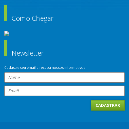
Como Chegar
Newsletter
Cadastre seu email e receba nossos informativos