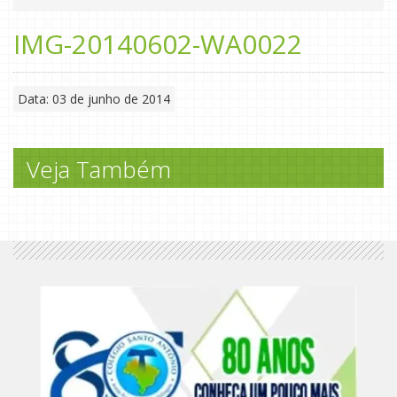
IMG-20140602-WA0022
Data: 03 de junho de 2014
Veja Também