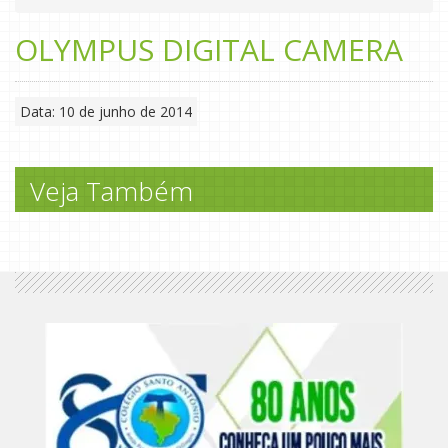
OLYMPUS DIGITAL CAMERA
Data: 10 de junho de 2014
Veja Também