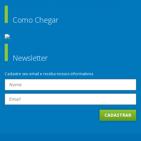
Como Chegar
Newsletter
Cadastre seu email e receba nossos informativos