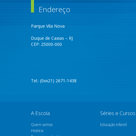
Endereço
Parque Vila Nova
Duque de Caxias – RJ
CEP: 25000-000
Tel.: (0xx21) 2671-1438
A Escola
Séries e Cursos
Quem somos
Educação Infantil
História