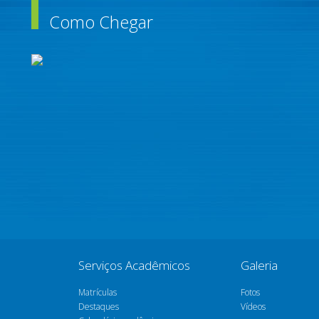
Como Chegar
Serviços Acadêmicos
Galeria
Matrículas
Fotos
Destaques
Vídeos