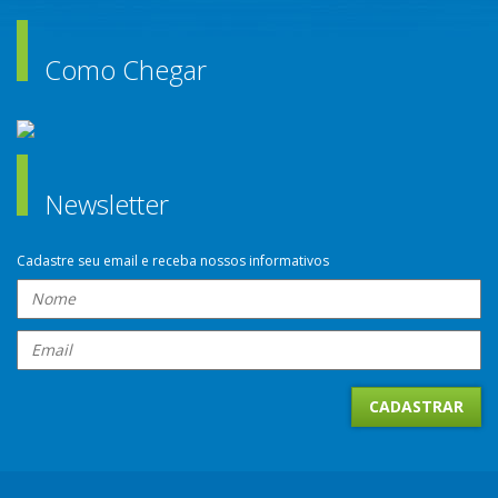
Como Chegar
Newsletter
Cadastre seu email e receba nossos informativos