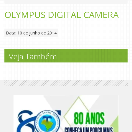
OLYMPUS DIGITAL CAMERA
Data: 10 de junho de 2014
Veja Também