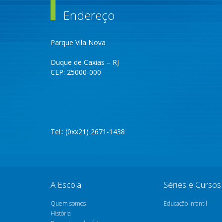
Endereço
Parque Vila Nova
Duque de Caxias – RJ
CEP: 25000-000
Tel.: (0xx21) 2671-1438
A Escola
Séries e Cursos
Quem somos
Educação Infantil
História