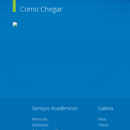
Como Chegar
Serviços Acadêmicos
Galeria
Matrículas
Fotos
Destaques
Vídeos