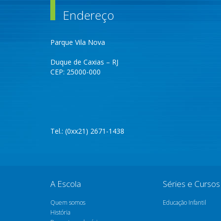
Endereço
Parque Vila Nova
Duque de Caxias – RJ
CEP: 25000-000
Tel.: (0xx21) 2671-1438
A Escola
Séries e Cursos
Quem somos
Educação Infantil
História