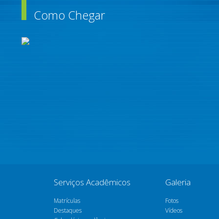
Como Chegar
Serviços Acadêmicos
Galeria
Matrículas
Fotos
Destaques
Vídeos